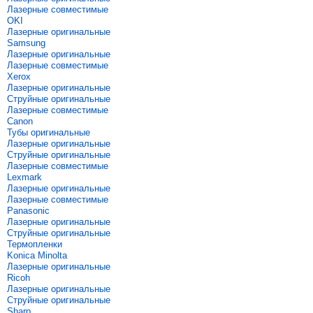
Лазерные совместимые
OKI
Лазерные оригинальные
Samsung
Лазерные оригинальные
Лазерные совместимые
Xerox
Лазерные оригинальные
Струйные оригинальные
Лазерные совместимые
Canon
Тубы оригинальные
Лазерные оригинальные
Струйные оригинальные
Лазерные совместимые
Lexmark
Лазерные оригинальные
Лазерные совместимые
Panasonic
Лазерные оригинальные
Струйные оригинальные
Термопленки
Konica Minolta
Лазерные оригинальные
Ricoh
Лазерные оригинальные
Струйные оригинальные
Sharp