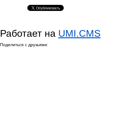
Работает на
UMI.CMS
Поделиться с друзьями: