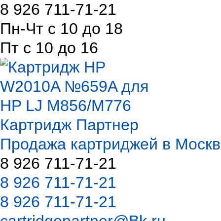
8 926 711-71-21
Пн-Чт с 10 до 18
Пт с 10 до 16
Картридж Партнер
Продажа картриджей в Москв
8 926 711-71-21
8 926 711-71-21
8 926 711-71-21