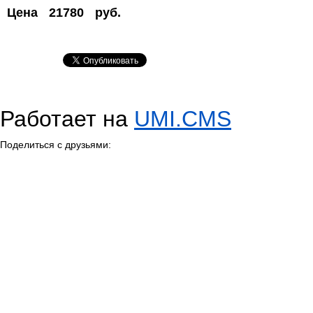
Цена
21780
руб.
Работает на
UMI.CMS
Поделиться с друзьями: