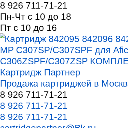
8 926 711-71-21
Пн-Чт с 10 до 18
Пт с 10 до 16
Картридж Партнер
Продажа картриджей в Москв
8 926 711-71-21
8 926 711-71-21
8 926 711-71-21