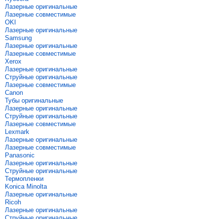
Лазерные оригинальные
Лазерные совместимые
OKI
Лазерные оригинальные
Samsung
Лазерные оригинальные
Лазерные совместимые
Xerox
Лазерные оригинальные
Струйные оригинальные
Лазерные совместимые
Canon
Тубы оригинальные
Лазерные оригинальные
Струйные оригинальные
Лазерные совместимые
Lexmark
Лазерные оригинальные
Лазерные совместимые
Panasonic
Лазерные оригинальные
Струйные оригинальные
Термопленки
Konica Minolta
Лазерные оригинальные
Ricoh
Лазерные оригинальные
Струйные оригинальные